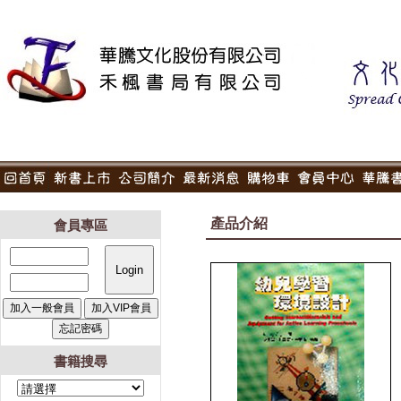
產品介紹
會員專區
書籍搜尋