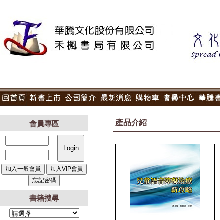
產品介紹
會員專區
書籍搜尋